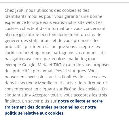
Chez JYSK, nous utilisons des cookies et des
identifiants mobiles pour vous garantir une bonne
expérience lorsque vous visitez notre site web. Les
cookies collectent des informations vous concernant
afin de garantir le bon fonctionnement du site, de
générer des statistiques et de vous proposer des
publicités pertinentes. Lorsque vous acceptez les
cookies marketing, nous partageons vos données de
navigation avec nos partenaires marketing (par
exemple Google, Meta et TikTok) afin de vous proposer
des publicités personnalisées et statiques. Vous
pouvez en savoir plus sur les finalités de ces cookies
dans la section « Modifier » et choisir de retirer votre
consentement en cliquant sur l'icône des cookies. En
cliquant sur « Accepter tout », vous acceptez les trois
finalités. En savoir plus sur
notre collecte et notre
traitement des données personnelles
et
notre
politique relative aux cookies
.
LE QUOTIDIEN DANS LES
MODULES DE FORMATION