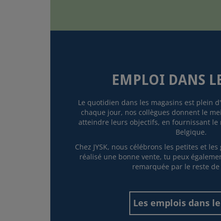
EMPLOI DANS L
Le quotidien dans les magasins est plein 
chaque jour, nos collègues donnent le me
atteindre leurs objectifs, en fournissant le
Belgique.
Chez JYSK, nous célébrons les petites et les 
réalisé une bonne vente, tu peux également
remarquée par le reste de 
Les emplois dans le