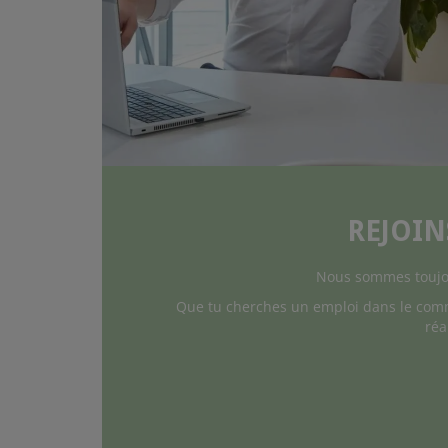
REJOIN
Nous sommes toujou
Que tu cherches un emploi dans le comme
réa