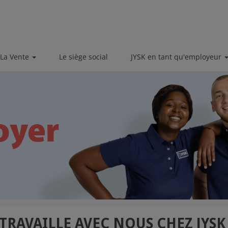
La Vente
Le siège social
JYSK en tant qu'employeur
TRAVAILLE AVEC NOUS CHEZ JYS