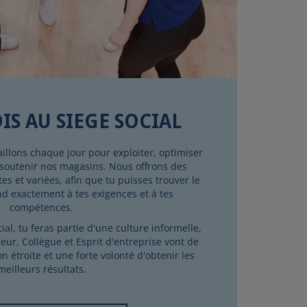
IS AU SIEGE SOCIAL
aillons chaque jour pour exploiter, optimiser
 soutenir nos magasins. Nous offrons des
s et variées, afin que tu puisses trouver le
d exactement à tes exigences et à tes
compétences.
cial, tu feras partie d'une culture informelle,
eur, Collègue et Esprit d'entreprise vont de
n étroite et une forte volonté d'obtenir les
meilleurs résultats.