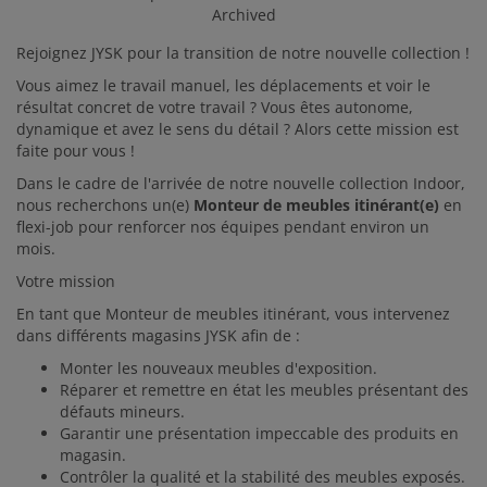
Archived
Rejoignez JYSK pour la transition de notre nouvelle collection !
Vous aimez le travail manuel, les déplacements et voir le
résultat concret de votre travail ? Vous êtes autonome,
dynamique et avez le sens du détail ? Alors cette mission est
faite pour vous !
Dans le cadre de l'arrivée de notre nouvelle collection Indoor,
nous recherchons un(e)
Monteur de meubles itinérant(e)
en
flexi-job pour renforcer nos équipes pendant environ un
mois.
Votre mission
En tant que Monteur de meubles itinérant, vous intervenez
dans différents magasins JYSK afin de :
Monter les nouveaux meubles d'exposition.
Réparer et remettre en état les meubles présentant des
défauts mineurs.
Garantir une présentation impeccable des produits en
magasin.
Contrôler la qualité et la stabilité des meubles exposés.